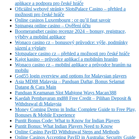
aplikace a podpora pro české hráče
Oficiální webové stránky SlotsPalace Casino – přehled a
možnosti pro české hráče
Online casinos Luxembourg : ce qu’il faut savoir
Spinanga online casino – Ověření účtu
Boomerangbet casino recenze 2024 – bonusy, registrace,
výběry a mobilní aplikace
Wonaco casino cz – bonusový průvodce: výše, podmínky
sázení a výplaty
Slotspalace casino cz – přehled a možnosti pro české hráče
Kajot kasino – průvodce aplikací a mobilním hraním
Wonaco casino cz – mobilní aplikace a průvodce hraním na
mobilu
God55 login overview and options for Malaysian players
Asia MD88 Malaysia – Panduan Daftar, Bonus Selamat
Datang & Cara Main
Panduan Keamanan Slot Mahjong Ways Macan388
Kaedah Pembayaran md88 Free Credit – Pilihan Deposit &
Withdrawal di Malaysia
Money Coming Demo in India: Complete Guide to Free Play,
Bonuses & Mobile Experience
Puntit Bonus Code: What to Know for Indian Players
Puntit Bonus: What Indian Players Need to Know
Online Casino PayID Withdrawal Steps and Methods
Online Casinos Accepting PayID in Australia: Security Guide