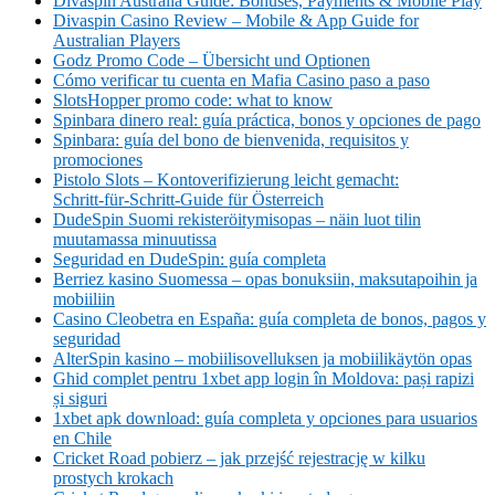
Divaspin Australia Guide: Bonuses, Payments & Mobile Play
Divaspin Casino Review – Mobile & App Guide for
Australian Players
Godz Promo Code – Übersicht und Optionen
Cómo verificar tu cuenta en Mafia Casino paso a paso
SlotsHopper promo code: what to know
Spinbara dinero real: guía práctica, bonos y opciones de pago
Spinbara: guía del bono de bienvenida, requisitos y
promociones
Pistolo Slots – Kontoverifizierung leicht gemacht:
Schritt‑für‑Schritt‑Guide für Österreich
DudeSpin Suomi rekisteröitymisopas – näin luot tilin
muutamassa minuutissa
Seguridad en DudeSpin: guía completa
Berriez kasino Suomessa – opas bonuksiin, maksutapoihin ja
mobiiliin
Casino Cleobetra en España: guía completa de bonos, pagos y
seguridad
AlterSpin kasino – mobiilisovelluksen ja mobiilikäytön opas
Ghid complet pentru 1xbet app login în Moldova: pași rapizi
și siguri
1xbet apk download: guía completa y opciones para usuarios
en Chile
Cricket Road pobierz – jak przejść rejestrację w kilku
prostych krokach