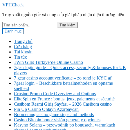
Đi
Chuyển
VPHCheck
đến
đến
Truy xuất nguồn gốc và cung cấp giải pháp nhận diện thương hiệu
Điều
nội
hướng
dung
Tìm
kiếm
Danh mục
cho:
Trang chủ
Cửa hàng
Tài khoản
Tin tức
1Win Giriş Türkiye’de Online Casino
7gear login guide – Quick access, security & bonuses for UK
players
7 gear casino account verificatie – zo rond je KYC af
7gear login – Beschikbare betaalmethoden en opname
snelheid
Crusino Promo Code Overview and Options
EliteSpin en France : bonus, jeux, paiements et sécurité
Casibom Resmi Giriş Sayfası – ​2026 Casibom casino
Pin Up Casino Onlayn Azərbaycan
Boomerang casino game steps and methods
Casino Bitcoin bono: visión general y opciones
Kasyno Solana – przewodnik po bonusach, warunkach