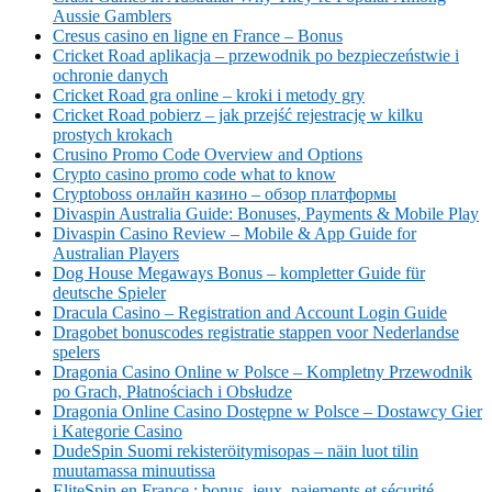
Aussie Gamblers
Cresus casino en ligne en France – Bonus
Cricket Road aplikacja – przewodnik po bezpieczeństwie i
ochronie danych
Cricket Road gra online – kroki i metody gry
Cricket Road pobierz – jak przejść rejestrację w kilku
prostych krokach
Crusino Promo Code Overview and Options
Crypto casino promo code what to know
Cryptoboss онлайн казино – обзор платформы
Divaspin Australia Guide: Bonuses, Payments & Mobile Play
Divaspin Casino Review – Mobile & App Guide for
Australian Players
Dog House Megaways Bonus – kompletter Guide für
deutsche Spieler
Dracula Casino – Registration and Account Login Guide
Dragobet bonuscodes registratie stappen voor Nederlandse
spelers
Dragonia Casino Online w Polsce – Kompletny Przewodnik
po Grach, Płatnościach i Obsłudze
Dragonia Online Casino Dostępne w Polsce – Dostawcy Gier
i Kategorie Casino
DudeSpin Suomi rekisteröitymisopas – näin luot tilin
muutamassa minuutissa
EliteSpin en France : bonus, jeux, paiements et sécurité