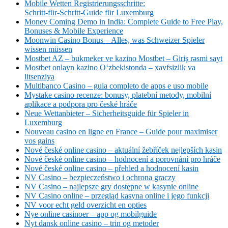
Mobile Wetten Registrierungsschritte:
Schritt‑für‑Schritt‑Guide für Luxemburg
Money Coming Demo in India: Complete Guide to Free Play,
Bonuses & Mobile Experience
Moonwin Casino Bonus – Alles, was Schweizer Spieler
wissen müssen
Mostbet AZ – bukmeker ve kazino Mostbet – Giriş rəsmi sayt
Mostbet onlayn kazino O‘zbekistonda – xavfsizlik va
litsenziya
Multibanco Casino – guia completo de apps e uso mobile
Mystake casino recenze: bonusy, platební metody, mobilní
aplikace a podpora pro české hráče
Neue Wettanbieter – Sicherheitsguide für Spieler in
Luxemburg
Nouveau casino en ligne en France – Guide pour maximiser
vos gains
Nové české online casino – aktuální žebříček nejlepších kasin
Nové české online casino – hodnocení a porovnání pro hráče
Nové české online casino – přehled a hodnocení kasin
NV Casino – bezpieczeństwo i ochrona graczy
NV Casino – najlepsze gry dostępne w kasynie online
NV Casino online – przegląd kasyna online i jego funkcji
NV voor echt geld overzicht en opties
Nye online casinoer – app og mobilguide
Nyt dansk online casino – trin og metoder