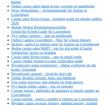
hurtigt
Online casino uden dansk licens: oversigt og muligheder
Neue Wettanbieter – Sicherheitsguide für Spieler in
Luxemburg
Casino uden Rofus bonus – komplet guide for danske spillere
2026
Mobile Wetten Registrierungsschritte:
Schritt‑für‑Schritt‑Guide für Luxemburg
Nye online casinoer – app og mobilguide
Online Casinos Luxemburg – Was Sie wissen müssen
Jackpot : aperçu et options pour les joueurs au Luxembourg
Bedste casino uden MitID – trin for trin guide til hurtig
registrering, bonus og betaling
Casino uden Rofus bonus – app og mobil guide
Casino Online Ireland account verification guide
Paysafecard casino registrering – Sådan verificerer du din
konto i Danmark
Paysafecard casinoer – hvad du skal vide
Online Bookies Ireland: Steps and Methods
Free spins overview and options for Irish players
Nyt dansk online casino – trin og metoder
Compte joueur : méthodes de paiement et retraits rapides au
Luxembourg
Casino mobile : aperçu complet et options au Luxembourg
Mystake casino recenze: bonusy, platební metody, mobilní