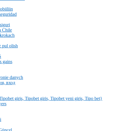
biiliin
seguridad
siguri
n Chile
 krokach
 pul olish
S
s gains
ronie danych
я, вход
iriş, Tipobet giris, Tipobet yeni giriş, Tipo bet}
yers
i
 Güncel