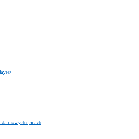
layers
i darmowych spinach