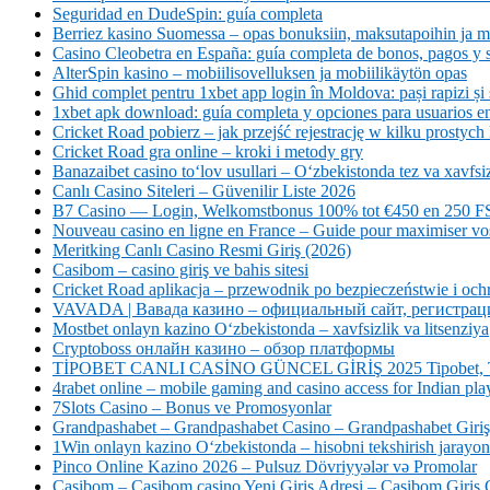
Seguridad en DudeSpin: guía completa
Berriez kasino Suomessa – opas bonuksiin, maksutapoihin ja mo
Casino Cleobetra en España: guía completa de bonos, pagos y 
AlterSpin kasino – mobiilisovelluksen ja mobiilikäytön opas
Ghid complet pentru 1xbet app login în Moldova: pași rapizi și 
1xbet apk download: guía completa y opciones para usuarios e
Cricket Road pobierz – jak przejść rejestrację w kilku prostych
Cricket Road gra online – kroki i metody gry
Banazaibet casino to‘lov usullari – O‘zbekistonda tez va xavfsiz
Canlı Casino Siteleri – Güvenilir Liste 2026
B7 Casino — Login, Welkomstbonus 100% tot €450 en 250 F
Nouveau casino en ligne en France – Guide pour maximiser vo
Meritking Canlı Casino Resmi Giriş (2026)
Casibom – casino giriş ve bahis sitesi
Cricket Road aplikacja – przewodnik po bezpieczeństwie i och
VAVADA | Вавада казино – официальный сайт, регистраци
Mostbet onlayn kazino O‘zbekistonda – xavfsizlik va litsenziya
Cryptoboss онлайн казино – обзор платформы
TİPOBET CANLI CASİNO GÜNCEL GİRİŞ 2025 Tipobet, Tipobet g
4rabet online – mobile gaming and casino access for Indian pla
7Slots Casino – Bonus ve Promosyonlar
Grandpashabet – Grandpashabet Casino – Grandpashabet Giriş
1Win onlayn kazino O‘zbekistonda – hisobni tekshirish jarayon
Pinco Online Kazino 2026 – Pulsuz Dövriyyələr və Promolar
Casibom – Casibom casino Yeni Giriş Adresi – Casibom Giriş