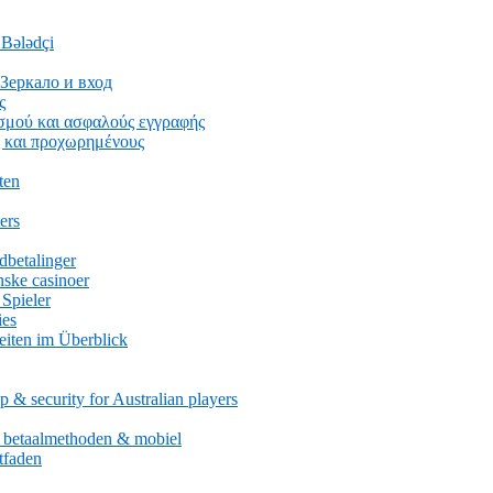
 Bələdçi
Зеркало и вход
ς
ασμού και ασφαλούς εγγραφής
ς και προχωρημένους
ten
ers
dbetalinger
nske casinoer
Spieler
ies
eiten im Überblick
& security for Australian players
n, betaalmethoden & mobiel
tfaden