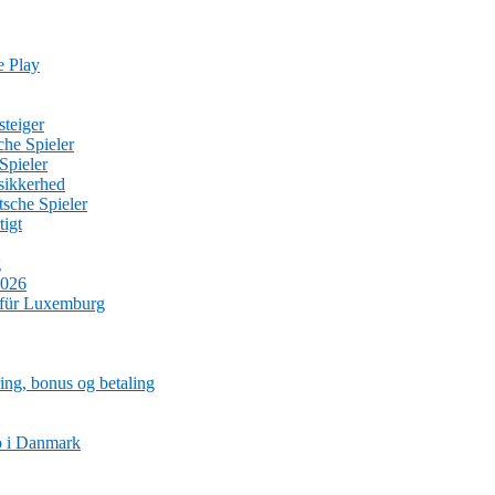
e Play
teiger
che Spieler
Spieler
 sikkerhed
sche Spieler
tigt
g
2026
e für Luxemburg
ering, bonus og betaling
to i Danmark