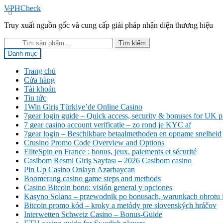
Đi
Chuyển
VPHCheck
đến
đến
Truy xuất nguồn gốc và cung cấp giải pháp nhận diện thương hiệu
Điều
nội
hướng
dung
Tìm
kiếm
Danh mục
cho:
Trang chủ
Cửa hàng
Tài khoản
Tin tức
1Win Giriş Türkiye’de Online Casino
7gear login guide – Quick access, security & bonuses for UK p
7 gear casino account verificatie – zo rond je KYC af
7gear login – Beschikbare betaalmethoden en opname snelheid
Crusino Promo Code Overview and Options
EliteSpin en France : bonus, jeux, paiements et sécurité
Casibom Resmi Giriş Sayfası – ​2026 Casibom casino
Pin Up Casino Onlayn Azərbaycan
Boomerang casino game steps and methods
Casino Bitcoin bono: visión general y opciones
Kasyno Solana – przewodnik po bonusach, warunkach obrotu 
Bitcoin promo kód – kroky a metódy pre slovenských hráčov
Interwetten Schweiz Casino – Bonus-Guide