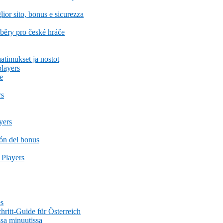
ior sito, bonus e sicurezza
běry pro české hráče
aatimukset ja nostot
layers
e
rs
yers
ión del bonus
 Players
es
chritt‑Guide für Österreich
sa minuutissa