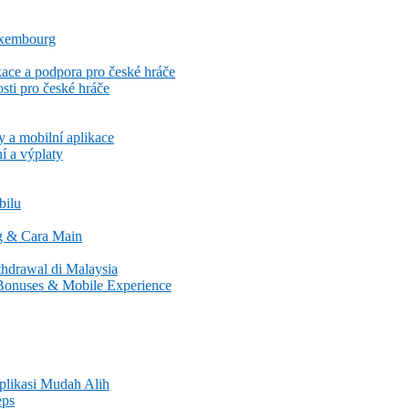
Luxembourg
kace a podpora pro české hráče
sti pro české hráče
y a mobilní aplikace
í a výplaty
bilu
g & Cara Main
hdrawal di Malaysia
Bonuses & Mobile Experience
likasi Mudah Alih
eps