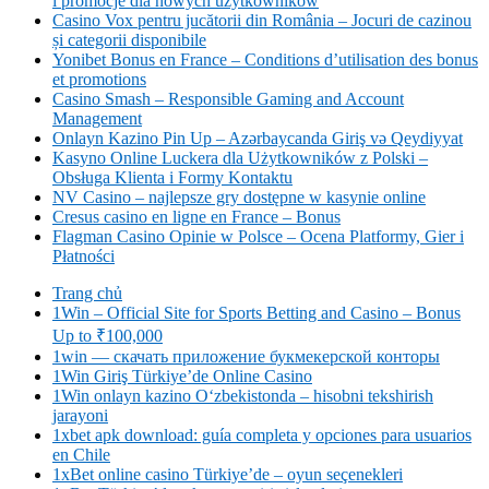
i promocje dla nowych użytkowników
Casino Vox pentru jucătorii din România – Jocuri de cazinou
și categorii disponibile
Yonibet Bonus en France – Conditions d’utilisation des bonus
et promotions
Casino Smash – Responsible Gaming and Account
Management
Onlayn Kazino Pin Up – Azərbaycanda Giriş və Qeydiyyat
Kasyno Online Luckera dla Użytkowników z Polski –
Obsługa Klienta i Formy Kontaktu
NV Casino – najlepsze gry dostępne w kasynie online
Cresus casino en ligne en France – Bonus
Flagman Casino Opinie w Polsce – Ocena Platformy, Gier i
Płatności
Trang chủ
1Win – Official Site for Sports Betting and Casino – Bonus
Up to ₹100,000
1win — скачать приложение букмекерской конторы
1Win Giriş Türkiye’de Online Casino
1Win onlayn kazino O‘zbekistonda – hisobni tekshirish
jarayoni
1xbet apk download: guía completa y opciones para usuarios
en Chile
1xBet online casino Türkiye’de – oyun seçenekleri