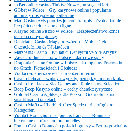
1xBet online casino Türkiye’de – oyun seçenekleri
GGbet w Polsce – Gry kasynowe online i popularne
automaty dostępne na platformie
Mad Casino Avis pour les joueurs français – évaluation de
l’expérience du casino en ligne
Kasyno online Pistolo w Polsce – Bezpieczeństwo kont i
ochrona danych graczy
Bet-Match Casino Magyarországon – Mobil Játék
Okostelefonon és Táblagépen
Marsbahis Casino – Kullanıcı Deneyimi ve Site Arayüzü
Vavada online casino w Polsce – darmowe spiny
Dragonia Casino Online w Polsce – Kompletny Przewodnik
po Grach, Płatnościach i Obsłudze
Vodka онлайн казино – способы оплаты
Casino Pelican – wpłaty i wypłaty pieniędzy krok po kroku
Casino LolaJack – Slot Games and Table Game Selection
Beep Beep Kasyno online – cechy charakterystyczne
Goldbet Casino Aplikacja dla Polski – Gra mobilna na
smartfonach i tabletach
Casino Mafia – Überblick über Spiele und verfügbare
Kategorien
Yonibet Bonus pour les joueurs français – Bonus de
bienvenue et offres promotionnelles
Fontan Casino Bonus dla polskich graczy – Bonus powitalny