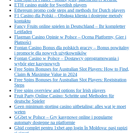
ETH casino guide for Swedish players
Ethereum promo code steps and methods for Dutch players
F1 Casino dla Polski – Obsługa klienta i dostępne metody
kontaktu
Fancy Fruits online spielen in Deutschland – Ihr kompletter
Leitfaden
Flagman Casino Opinie w Polsce – Ocena Platformy, Gier i
Płatności
Fontan Casino Bonus dla polskich graczy – Bonus powitalny
i promocje dla nowych użytkowników
Fontan Casino w Polsce – Dostawcy oprogramowania i
wybór gier kasynowych
Free Spins Bonuses for Australian Slot Players: How to Find,
Claim & Maximise Value in 2024
Free Spins Bonuses for Australian Slot Players: Registration
Steps
Free spins overview and options for Irish players
Fruit Party Online Casino: Schritte und Methoden für
deutsche Spieler
Geen minimum storting casino uitbetaling: alles wat je moet
weten
GGbet w Polsce – Gry kasynowe online i popularne
automaty dostępne na platformie
Ghid complet pentru 1xbet app login în Moldova: pași rapizi