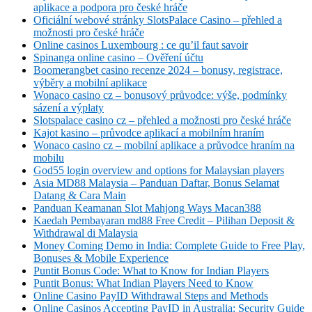
aplikace a podpora pro české hráče
Oficiální webové stránky SlotsPalace Casino – přehled a
možnosti pro české hráče
Online casinos Luxembourg : ce qu’il faut savoir
Spinanga online casino – Ověření účtu
Boomerangbet casino recenze 2024 – bonusy, registrace,
výběry a mobilní aplikace
Wonaco casino cz – bonusový průvodce: výše, podmínky
sázení a výplaty
Slotspalace casino cz – přehled a možnosti pro české hráče
Kajot kasino – průvodce aplikací a mobilním hraním
Wonaco casino cz – mobilní aplikace a průvodce hraním na
mobilu
God55 login overview and options for Malaysian players
Asia MD88 Malaysia – Panduan Daftar, Bonus Selamat
Datang & Cara Main
Panduan Keamanan Slot Mahjong Ways Macan388
Kaedah Pembayaran md88 Free Credit – Pilihan Deposit &
Withdrawal di Malaysia
Money Coming Demo in India: Complete Guide to Free Play,
Bonuses & Mobile Experience
Puntit Bonus Code: What to Know for Indian Players
Puntit Bonus: What Indian Players Need to Know
Online Casino PayID Withdrawal Steps and Methods
Online Casinos Accepting PayID in Australia: Security Guide