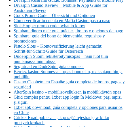
Divaspin Australia Guide: Bonuses, Payments & Mobile Play
Divaspin Casino Review – Mobile & App Guide for
Australian Players
Godz Promo Code – Übersicht und Optionen
Cómo verificar tu cuenta en Mafia Casino paso a paso
SlotsHopper promo code: what to know
Spinbara dinero real: guía práctica, bonos y opciones de pago
Spinbara: guía del bono de bienvenida, requisitos y
promociones
Pistolo Slots – Kontoverifizierung leicht gemacht:
Schritt‑für‑Schritt‑Guide für Österreich
DudeSpin Suomi rekisteröitymisopas – näin luot tilin
muutamassa minuutissa
Seguridad en DudeSpin: guía completa
Berriez kasino Suomessa – opas bonuksiin, maksutapoihin ja
mobiiliin
Casino Cleobetra en España: guía completa de bonos, pagos y
seguridad
AlterSpin kasino – mobiilisovelluksen ja mobiilikäytön opas
Ghid complet pentru 1xbet app login în Moldova: pași rapizi
și siguri
1xbet apk download: guía completa y opciones para usuarios
en Chile
Cricket Road pobierz – jak przejść rejestrację w kilku
prostych krokach