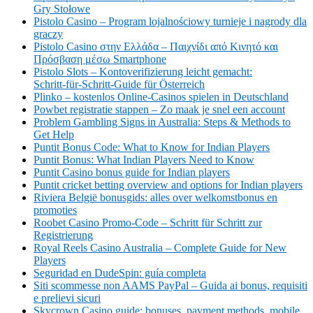
Gry Stołowe
Pistolo Casino – Program lojalnościowy turnieje i nagrody dla
graczy
Pistolo Casino στην Ελλάδα – Παιχνίδι από Κινητό και
Πρόσβαση μέσω Smartphone
Pistolo Slots – Kontoverifizierung leicht gemacht:
Schritt‑für‑Schritt‑Guide für Österreich
Plinko – kostenlos Online-Casinos spielen in Deutschland
Powbet registratie stappen – Zo maak je snel een account
Problem Gambling Signs in Australia: Steps & Methods to
Get Help
Puntit Bonus Code: What to Know for Indian Players
Puntit Bonus: What Indian Players Need to Know
Puntit Casino bonus guide for Indian players
Puntit cricket betting overview and options for Indian players
Riviera België bonusgids: alles over welkomstbonus en
promoties
Roobet Casino Promo-Code – Schritt für Schritt zur
Registrierung
Royal Reels Casino Australia – Complete Guide for New
Players
Seguridad en DudeSpin: guía completa
Siti scommesse non AAMS PayPal – Guida ai bonus, requisiti
e prelievi sicuri
Skycrown Casino guide: bonuses, payment methods, mobile