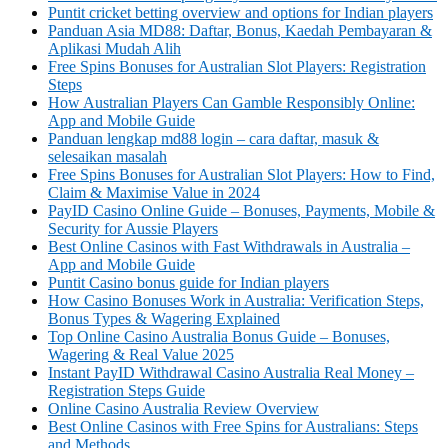
Puntit cricket betting overview and options for Indian players
Panduan Asia MD88: Daftar, Bonus, Kaedah Pembayaran &
Aplikasi Mudah Alih
Free Spins Bonuses for Australian Slot Players: Registration
Steps
How Australian Players Can Gamble Responsibly Online:
App and Mobile Guide
Panduan lengkap md88 login – cara daftar, masuk &
selesaikan masalah
Free Spins Bonuses for Australian Slot Players: How to Find,
Claim & Maximise Value in 2024
PayID Casino Online Guide – Bonuses, Payments, Mobile &
Security for Aussie Players
Best Online Casinos with Fast Withdrawals in Australia –
App and Mobile Guide
Puntit Casino bonus guide for Indian players
How Casino Bonuses Work in Australia: Verification Steps,
Bonus Types & Wagering Explained
Top Online Casino Australia Bonus Guide – Bonuses,
Wagering & Real Value 2025
Instant PayID Withdrawal Casino Australia Real Money –
Registration Steps Guide
Online Casino Australia Review Overview
Best Online Casinos with Free Spins for Australians: Steps
and Methods