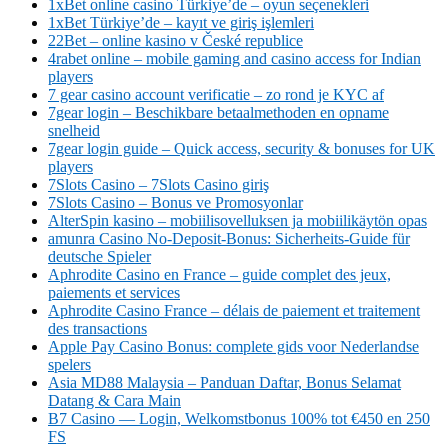
1xBet online casino Türkiye’de – oyun seçenekleri
1xBet Türkiye’de – kayıt ve giriş işlemleri
22Bet – online kasino v České republice
4rabet online – mobile gaming and casino access for Indian
players
7 gear casino account verificatie – zo rond je KYC af
7gear login – Beschikbare betaalmethoden en opname
snelheid
7gear login guide – Quick access, security & bonuses for UK
players
7Slots Casino – 7Slots Casino giriş
7Slots Casino – Bonus ve Promosyonlar
AlterSpin kasino – mobiilisovelluksen ja mobiilikäytön opas
amunra Casino No‑Deposit‑Bonus: Sicherheits‑Guide für
deutsche Spieler
Aphrodite Casino en France – guide complet des jeux,
paiements et services
Aphrodite Casino France – délais de paiement et traitement
des transactions
Apple Pay Casino Bonus: complete gids voor Nederlandse
spelers
Asia MD88 Malaysia – Panduan Daftar, Bonus Selamat
Datang & Cara Main
B7 Casino — Login, Welkomstbonus 100% tot €450 en 250
FS