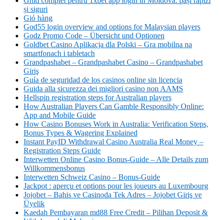
Ghid complet pentru 1xbet app login în Moldova: pași rapizi
și siguri
Giỏ hàng
God55 login overview and options for Malaysian players
Godz Promo Code – Übersicht und Optionen
Goldbet Casino Aplikacja dla Polski – Gra mobilna na
smartfonach i tabletach
Grandpashabet – Grandpashabet Casino – Grandpashabet
Giriş
Guía de seguridad de los casinos online sin licencia
Guida alla sicurezza dei migliori casino non AAMS
Hellspin registration steps for Australian players
How Australian Players Can Gamble Responsibly Online:
App and Mobile Guide
How Casino Bonuses Work in Australia: Verification Steps,
Bonus Types & Wagering Explained
Instant PayID Withdrawal Casino Australia Real Money –
Registration Steps Guide
Interwetten Online Casino Bonus-Guide – Alle Details zum
Willkommensbonus
Interwetten Schweiz Casino – Bonus-Guide
Jackpot : aperçu et options pour les joueurs au Luxembourg
Jojobet – Bahis ve Casinoda Tek Adres – Jojobet Giriş ve
Üyelik
Kaedah Pembayaran md88 Free Credit – Pilihan Deposit &