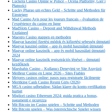
Luckera Casino Opinie w Polsce – Ocena Platformy, Gier i
Płatności
Lucky Pharao um echtes Geld – Schritte und Methoden für
Einsteiger
Mad Casino Avis pour les joueurs français – évaluation de
l’expérience du casino en ligne
MadSlots Casino – Deposit and Withdrawal Methods
Explained
Maestro Casino stappen en methoden
Magyar kaszinó fizetési módok és kifizetési sebesség útmutató
Magyar kaszinó online – app és mobil használati útmutató
Magyar online kaszinók – app és mobil használati útmutató
2024
Magyar online kaszinók regisztrációs lépései – útmutató
kezdőknek
Marsbahis Casino – Kullanıcı Deneyimi ve Site Arayüzü
Meilleur Casino en Ligne 2026 – Sites Fiables
Mejores casinos online: pasos para registrarte fácilmente
Meritking Canlı Casino Resmi Giriş (2026)
MGA casino udbetaling: Sådan klarer du konto‑verifikation
hurtigt
Migliori casino Ethereum 2024: guida pratica a bonus,
pagamenti e sicurezza
Mit Bitcoin im Casino spielen – Schritte und Methoden
Mit Bitcoin spielen – Was österreichische Spieler wissen