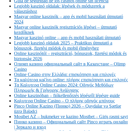
Guía de seguridad de los casinos online sin licencia
Legjobb kaszinó oldalak: lépések és módszerek a
választáshoz
Magyar online kaszinók – app és mobil használati útmutató
2024
Magyar online kaszinók regisztrációs lépései – útmutató
kezdőknek
Magyar kaszinó online – app és mobil használati útmutató
Legjobb kaszinó oldalak 2025 – Praktikus útmutató a
bónuszok, fizetési módok és mobil élményhez
Online kaszinótól – regisztráció, bónuszok, fizetési módok és
biztonság 2026
Олимп казино официальный сайт в Казахстане – Olimp
Casino
Online Casino στην Ελλάδα: επισκόπηση και επιλογές
Τα καλύτερα καζίνο online: πλήρης επισκόπηση και επιλογές
Τα Καλυτερα Online Casino 2024: Οδηγός Μεθόδων
Πληρωμής & Γρήγορης Ανάληψης
Online kaszinóban – fiókellenőrzés lépésről lépésre guide
Καλυτερα Online Casino – Ο πλήρης οδηγός μπόνους
Pinco Online Kazino (Пинко) 2026 – Qaydalar və Şərtlər
üzrə Bələdçi
Mostbet AZ – bukmeker ve kazino Mostbet – Giriş rəsmi sayt
Пинко казино – Официальный сайт Pinco играть онлайн
| Зеркало и вход