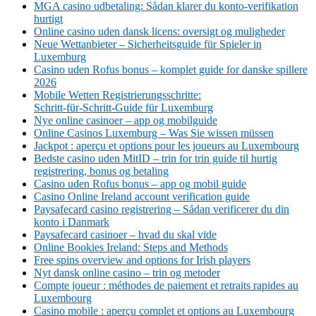
MGA casino udbetaling: Sådan klarer du konto‑verifikation
hurtigt
Online casino uden dansk licens: oversigt og muligheder
Neue Wettanbieter – Sicherheitsguide für Spieler in
Luxemburg
Casino uden Rofus bonus – komplet guide for danske spillere
2026
Mobile Wetten Registrierungsschritte:
Schritt‑für‑Schritt‑Guide für Luxemburg
Nye online casinoer – app og mobilguide
Online Casinos Luxemburg – Was Sie wissen müssen
Jackpot : aperçu et options pour les joueurs au Luxembourg
Bedste casino uden MitID – trin for trin guide til hurtig
registrering, bonus og betaling
Casino uden Rofus bonus – app og mobil guide
Casino Online Ireland account verification guide
Paysafecard casino registrering – Sådan verificerer du din
konto i Danmark
Paysafecard casinoer – hvad du skal vide
Online Bookies Ireland: Steps and Methods
Free spins overview and options for Irish players
Nyt dansk online casino – trin og metoder
Compte joueur : méthodes de paiement et retraits rapides au
Luxembourg
Casino mobile : aperçu complet et options au Luxembourg