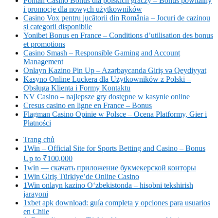
Fontan Casino Bonus dla polskich graczy – Bonus powitalny
i promocje dla nowych użytkowników
Casino Vox pentru jucătorii din România – Jocuri de cazinou
și categorii disponibile
Yonibet Bonus en France – Conditions d’utilisation des bonus
et promotions
Casino Smash – Responsible Gaming and Account
Management
Onlayn Kazino Pin Up – Azərbaycanda Giriş və Qeydiyyat
Kasyno Online Luckera dla Użytkowników z Polski –
Obsługa Klienta i Formy Kontaktu
NV Casino – najlepsze gry dostępne w kasynie online
Cresus casino en ligne en France – Bonus
Flagman Casino Opinie w Polsce – Ocena Platformy, Gier i
Płatności
Trang chủ
1Win – Official Site for Sports Betting and Casino – Bonus
Up to ₹100,000
1win — скачать приложение букмекерской конторы
1Win Giriş Türkiye’de Online Casino
1Win onlayn kazino O‘zbekistonda – hisobni tekshirish
jarayoni
1xbet apk download: guía completa y opciones para usuarios
en Chile