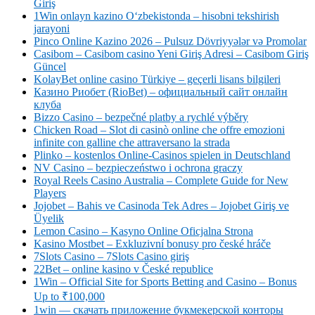
Giriş
1Win onlayn kazino O‘zbekistonda – hisobni tekshirish
jarayoni
Pinco Online Kazino 2026 – Pulsuz Dövriyyələr və Promolar
Casibom – Casibom casino Yeni Giriş Adresi – Casibom Giriş
Güncel
KolayBet online casino Türkiye – geçerli lisans bilgileri
Казино Риобет (RioBet) – официальный сайт онлайн
клуба
Bizzo Casino – bezpečné platby a rychlé výběry
Chicken Road – Slot di casinò online che offre emozioni
infinite con galline che attraversano la strada
Plinko – kostenlos Online-Casinos spielen in Deutschland
NV Casino – bezpieczeństwo i ochrona graczy
Royal Reels Casino Australia – Complete Guide for New
Players
Jojobet – Bahis ve Casinoda Tek Adres – Jojobet Giriş ve
Üyelik
Lemon Casino – Kasyno Online Oficjalna Strona
Kasino Mostbet – Exkluzivní bonusy pro české hráče
7Slots Casino – 7Slots Casino giriş
22Bet – online kasino v České republice
1Win – Official Site for Sports Betting and Casino – Bonus
Up to ₹100,000
1win — скачать приложение букмекерской конторы