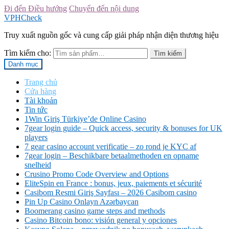
Đi đến Điều hướng
Chuyển đến nội dung
VPHCheck
Truy xuất nguồn gốc và cung cấp giải pháp nhận diện thương hiệu
Tìm kiếm cho:
Danh mục
Trang chủ
Cửa hàng
Tài khoản
Tin tức
1Win Giriş Türkiye’de Online Casino
7gear login guide – Quick access, security & bonuses for UK
players
7 gear casino account verificatie – zo rond je KYC af
7gear login – Beschikbare betaalmethoden en opname
snelheid
Crusino Promo Code Overview and Options
EliteSpin en France : bonus, jeux, paiements et sécurité
Casibom Resmi Giriş Sayfası – ​2026 Casibom casino
Pin Up Casino Onlayn Azərbaycan
Boomerang casino game steps and methods
Casino Bitcoin bono: visión general y opciones