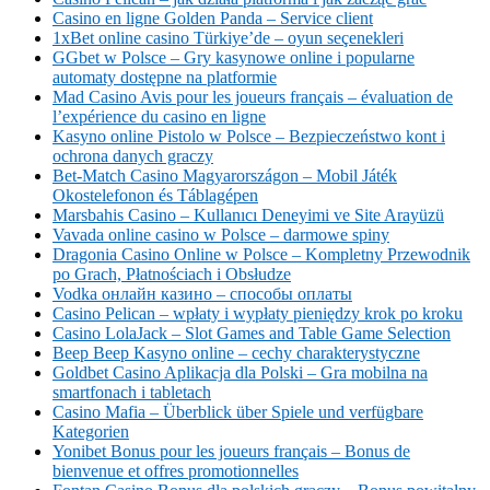
Casino en ligne Golden Panda – Service client
1xBet online casino Türkiye’de – oyun seçenekleri
GGbet w Polsce – Gry kasynowe online i popularne
automaty dostępne na platformie
Mad Casino Avis pour les joueurs français – évaluation de
l’expérience du casino en ligne
Kasyno online Pistolo w Polsce – Bezpieczeństwo kont i
ochrona danych graczy
Bet-Match Casino Magyarországon – Mobil Játék
Okostelefonon és Táblagépen
Marsbahis Casino – Kullanıcı Deneyimi ve Site Arayüzü
Vavada online casino w Polsce – darmowe spiny
Dragonia Casino Online w Polsce – Kompletny Przewodnik
po Grach, Płatnościach i Obsłudze
Vodka онлайн казино – способы оплаты
Casino Pelican – wpłaty i wypłaty pieniędzy krok po kroku
Casino LolaJack – Slot Games and Table Game Selection
Beep Beep Kasyno online – cechy charakterystyczne
Goldbet Casino Aplikacja dla Polski – Gra mobilna na
smartfonach i tabletach
Casino Mafia – Überblick über Spiele und verfügbare
Kategorien
Yonibet Bonus pour les joueurs français – Bonus de
bienvenue et offres promotionnelles