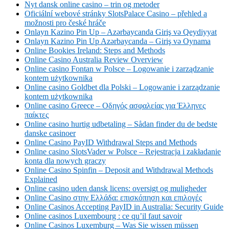
Nyt dansk online casino – trin og metoder
Oficiální webové stránky SlotsPalace Casino – přehled a
možnosti pro české hráče
Onlayn Kazino Pin Up – Azərbaycanda Giriş və Qeydiyyat
Onlayn Kazino Pin Up Azərbaycanda – Giriş və Oynama
Online Bookies Ireland: Steps and Methods
Online Casino Australia Review Overview
Online casino Fontan w Polsce – Logowanie i zarządzanie
kontem użytkownika
Online casino Goldbet dla Polski – Logowanie i zarządzanie
kontem użytkownika
Online casino Greece – Οδηγός ασφαλείας για Έλληνες
παίκτες
Online casino hurtig udbetaling – Sådan finder du de bedste
danske casinoer
Online Casino PayID Withdrawal Steps and Methods
Online casino SlotsVader w Polsce – Rejestracja i zakładanie
konta dla nowych graczy
Online Casino Spinfin – Deposit and Withdrawal Methods
Explained
Online casino uden dansk licens: oversigt og muligheder
Online Casino στην Ελλάδα: επισκόπηση και επιλογές
Online Casinos Accepting PayID in Australia: Security Guide
Online casinos Luxembourg : ce qu’il faut savoir
Online Casinos Luxemburg – Was Sie wissen müssen