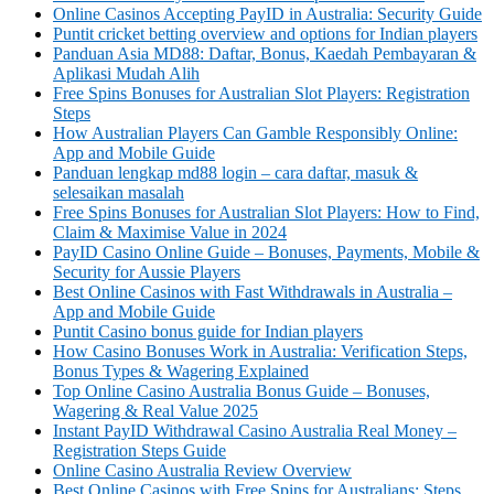
Online Casinos Accepting PayID in Australia: Security Guide
Puntit cricket betting overview and options for Indian players
Panduan Asia MD88: Daftar, Bonus, Kaedah Pembayaran &
Aplikasi Mudah Alih
Free Spins Bonuses for Australian Slot Players: Registration
Steps
How Australian Players Can Gamble Responsibly Online:
App and Mobile Guide
Panduan lengkap md88 login – cara daftar, masuk &
selesaikan masalah
Free Spins Bonuses for Australian Slot Players: How to Find,
Claim & Maximise Value in 2024
PayID Casino Online Guide – Bonuses, Payments, Mobile &
Security for Aussie Players
Best Online Casinos with Fast Withdrawals in Australia –
App and Mobile Guide
Puntit Casino bonus guide for Indian players
How Casino Bonuses Work in Australia: Verification Steps,
Bonus Types & Wagering Explained
Top Online Casino Australia Bonus Guide – Bonuses,
Wagering & Real Value 2025
Instant PayID Withdrawal Casino Australia Real Money –
Registration Steps Guide
Online Casino Australia Review Overview
Best Online Casinos with Free Spins for Australians: Steps