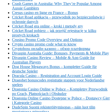
Crash Games in Australia: Why They’re Popular Among
Aussie Gamblers
Cresus casino en ligne en France – Bonus
Cricket Road aplikacja – przewodnik po bezpieczeństwie i
ochronie danych
Cricket Road gra online – kroki i metody gry
Cricket Road pobierz – jak przejść rejestrację w kilku
prostych krokach
Crusino Promo Code Overview and Options
Crypto casino promo code what to know
Cryptoboss онлайн казино – обзор платформы
Divaspin Australia Guide: Bonuses, Payments & Mobile Play
Divaspin Casino Review – Mobile & App Guide for
Australian Players
Dog House Megaways Bonus – kompletter Guide für
deutsche Spieler
Dracula Casino – Registration and Account Login Guide
Dragobet bonuscodes registratie stappen voor Nederlandse
spelers
Dragonia Casino Online w Polsce – Kompletny Przewodnik
po Grach, Płatnościach i Obsłudze
Dragonia Online Casino Dostępne w Polsce – Dostawcy Gier
i Kategorie Casino
DudeSpin Suomi rekisteröitymisopas – näin luot tilin
muutamassa minuutissa