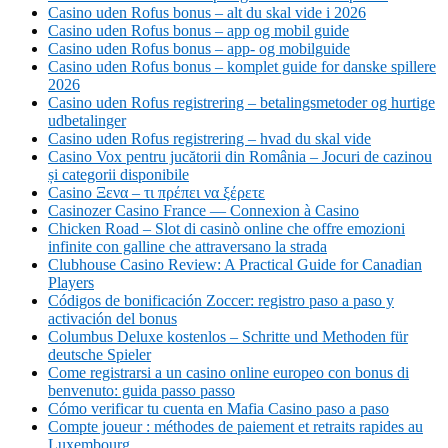
Casino uden Rofus bonus – alt du skal vide i 2026
Casino uden Rofus bonus – app og mobil guide
Casino uden Rofus bonus – app‑ og mobilguide
Casino uden Rofus bonus – komplet guide for danske spillere
2026
Casino uden Rofus registrering – betalingsmetoder og hurtige
udbetalinger
Casino uden Rofus registrering – hvad du skal vide
Casino Vox pentru jucătorii din România – Jocuri de cazinou
și categorii disponibile
Casino Ξενα – τι πρέπει να ξέρετε
Casinozer Casino France — Connexion à Casino
Chicken Road – Slot di casinò online che offre emozioni
infinite con galline che attraversano la strada
Clubhouse Casino Review: A Practical Guide for Canadian
Players
Códigos de bonificación Zoccer: registro paso a paso y
activación del bonus
Columbus Deluxe kostenlos – Schritte und Methoden für
deutsche Spieler
Come registrarsi a un casino online europeo con bonus di
benvenuto: guida passo passo
Cómo verificar tu cuenta en Mafia Casino paso a paso
Compte joueur : méthodes de paiement et retraits rapides au
Luxembourg