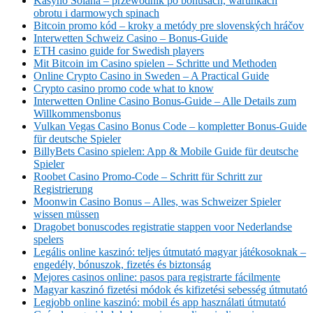
Kasyno Solana – przewodnik po bonusach, warunkach
obrotu i darmowych spinach
Bitcoin promo kód – kroky a metódy pre slovenských hráčov
Interwetten Schweiz Casino – Bonus-Guide
ETH casino guide for Swedish players
Mit Bitcoin im Casino spielen – Schritte und Methoden
Online Crypto Casino in Sweden – A Practical Guide
Crypto casino promo code what to know
Interwetten Online Casino Bonus-Guide – Alle Details zum
Willkommensbonus
Vulkan Vegas Casino Bonus Code – kompletter Bonus‑Guide
für deutsche Spieler
BillyBets Casino spielen: App & Mobile Guide für deutsche
Spieler
Roobet Casino Promo-Code – Schritt für Schritt zur
Registrierung
Moonwin Casino Bonus – Alles, was Schweizer Spieler
wissen müssen
Dragobet bonuscodes registratie stappen voor Nederlandse
spelers
Legális online kaszinó: teljes útmutató magyar játékosoknak –
engedély, bónuszok, fizetés és biztonság
Mejores casinos online: pasos para registrarte fácilmente
Magyar kaszinó fizetési módok és kifizetési sebesség útmutató
Legjobb online kaszinó: mobil és app használati útmutató