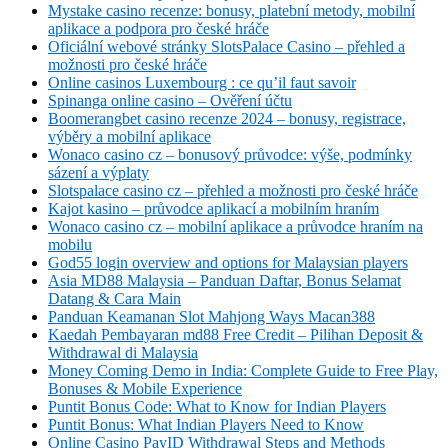
Mystake casino recenze: bonusy, platební metody, mobilní
aplikace a podpora pro české hráče
Oficiální webové stránky SlotsPalace Casino – přehled a
možnosti pro české hráče
Online casinos Luxembourg : ce qu’il faut savoir
Spinanga online casino – Ověření účtu
Boomerangbet casino recenze 2024 – bonusy, registrace,
výběry a mobilní aplikace
Wonaco casino cz – bonusový průvodce: výše, podmínky
sázení a výplaty
Slotspalace casino cz – přehled a možnosti pro české hráče
Kajot kasino – průvodce aplikací a mobilním hraním
Wonaco casino cz – mobilní aplikace a průvodce hraním na
mobilu
God55 login overview and options for Malaysian players
Asia MD88 Malaysia – Panduan Daftar, Bonus Selamat
Datang & Cara Main
Panduan Keamanan Slot Mahjong Ways Macan388
Kaedah Pembayaran md88 Free Credit – Pilihan Deposit &
Withdrawal di Malaysia
Money Coming Demo in India: Complete Guide to Free Play,
Bonuses & Mobile Experience
Puntit Bonus Code: What to Know for Indian Players
Puntit Bonus: What Indian Players Need to Know
Online Casino PayID Withdrawal Steps and Methods