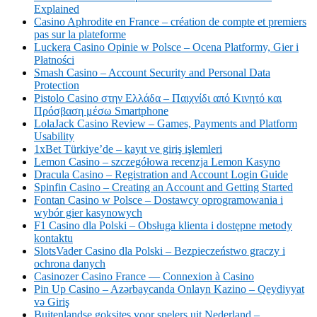
Explained
Casino Aphrodite en France – création de compte et premiers
pas sur la plateforme
Luckera Casino Opinie w Polsce – Ocena Platformy, Gier i
Płatności
Smash Casino – Account Security and Personal Data
Protection
Pistolo Casino στην Ελλάδα – Παιχνίδι από Κινητό και
Πρόσβαση μέσω Smartphone
LolaJack Casino Review – Games, Payments and Platform
Usability
1xBet Türkiye’de – kayıt ve giriş işlemleri
Lemon Casino – szczegółowa recenzja Lemon Kasyno
Dracula Casino – Registration and Account Login Guide
Spinfin Casino – Creating an Account and Getting Started
Fontan Casino w Polsce – Dostawcy oprogramowania i
wybór gier kasynowych
F1 Casino dla Polski – Obsługa klienta i dostępne metody
kontaktu
SlotsVader Casino dla Polski – Bezpieczeństwo graczy i
ochrona danych
Casinozer Casino France — Connexion à Casino
Pin Up Casino – Azərbaycanda Onlayn Kazino – Qeydiyyat
və Giriş
Buitenlandse goksites voor spelers uit Nederland –